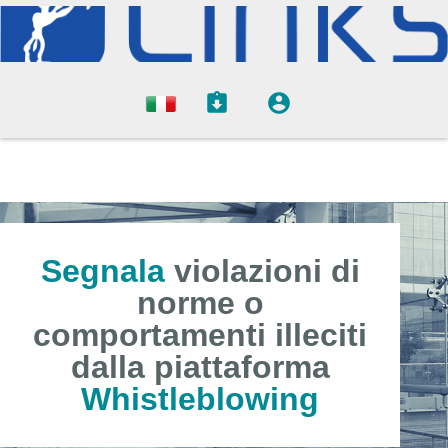
Segnala
violazioni di
norme o
comportamenti illeciti
dalla piattaforma
Whistleblowing